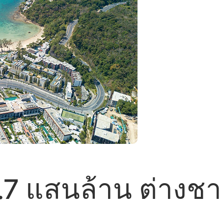
4.7 แสนล้าน ต่างชา