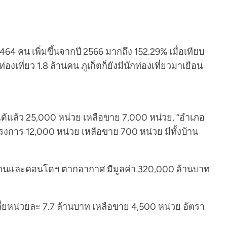
,464 คน เพิ่มขึ้นจากปี 2566 มากถึง 152.29% เมื่อเทียบ
องเที่ยว 1.8 ล้านคน ภูเก็ตก็ยังมีนักท่องเที่ยวมาเยือน
ด้แล้ว 25,000 หน่วย เหลือขาย 7,000 หน่วย, “อำเภอ
งการ 12,000 หน่วย เหลือขาย 700 หน่วย มีทั้งบ้าน
ป็นบ้านและคอนโดฯ ตากอากาศ มีมูลค่า 320,000 ล้านบาท
่ยหน่วยละ 7.7 ล้านบาท เหลือขาย 4,500 หน่วย อัตรา