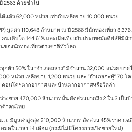
ปี 2563 ด้วยซ้ำไป
ได้แล้ว 62,000 หน่วย เท่ากับเหลือขาย 10,000 หน่วย
PP) มูลค่า 110,648 ล้านบาท ณ ปี 2566 มีนักท่องเที่ยว 8,376
 คน เติบโต 144.61% และเมื่อเทียบกับประเทศมัลดีฟส์ที่มีนักท่
ั่นของนักท่องเที่ยวต่างชาติทั่วโลก
กระจุกตัว 50% ใน “อำเภอถลาง” มีจำนวน 32,000 หน่วย ขายไ
000 หน่วย เหลือขาย 1,200 หน่วย และ “อำเภอกะทู้” 70 โคร
ดสรร คอนโดฯตากอากาศ และบ้านตากอากาศหรือวิลล่า
ระหว่างขาย 470,000 ล้านบาทนั้น สัดส่วนมากถึง 2 ใน 3 เ
ลูกค้าคนไทย
 มีมูลค่าสูงสุด 210,000 ล้านบาท สัดส่วน 45% ราคาเฉลี
ขายหมดในเวลา 14 เดือน (กรณีไม่มีโครงการเปิดขายใหม่)