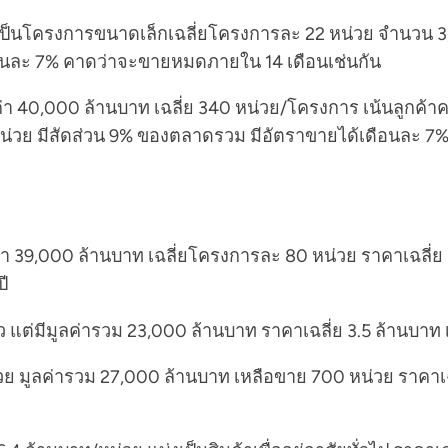
ป็นโครงการขนาดเล็กเฉลี่ยโครงการละ 22 หน่วย จำนวน 3,3
ือนละ 7% คาดว่าจะขายหมดภายใน 14 เดือนเช่นกัน
่า 40,000 ล้านบาท เฉลี่ย 340 หน่วย/โครงการ เน้นลูกค้
0 หน่วย มีสัดส่วน 9% ของตลาดรวม มีอัตราขายได้เดือนละ
ค่า 39,000 ล้านบาท เฉลี่ยโครงการละ 80 หน่วย ราคาเฉลี่ย
ี
ว แต่มีมูลค่ารวม 23,000 ล้านบาท ราคาเฉลี่ย 3.5 ล้านบา
วย มูลค่ารวม 27,000 ล้านบาท เหลือขาย 700 หน่วย ราคาเฉล