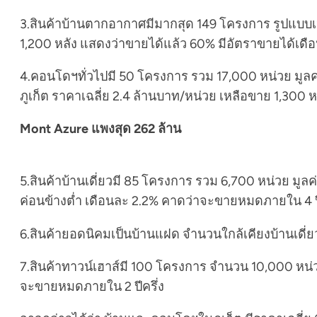
3.สินค้าบ้านตากอากาศมีมากสุด 149 โครงการ รูปแบบเ
1,200 หลัง แสดงว่าขายได้แล้ว 60% มีอัตราขายได้เด
4.คอนโดฯทั่วไปมี 50 โครงการ รวม 17,000 หน่วย มูลค
ภูเก็ต ราคาเฉลี่ย 2.4 ล้านบาท/หน่วย เหลือขาย 1,30
Mont Azure แพงสุด 262 ล้าน
5.สินค้าบ้านเดี่ยวมี 85 โครงการ รวม 6,700 หน่วย มูล
ค่อนข้างต่ำ เดือนละ 2.2% คาดว่าจะขายหมดภายใน 4 ป
6.สินค้ายอดนิคมเป็นบ้านแฝด จำนวนใกล้เคียงบ้านเดี่ย
7.สินค้าทาวน์เฮาส์มี 100 โครงการ จำนวน 10,000 หน่
จะขายหมดภายใน 2 ปีครึ่ง