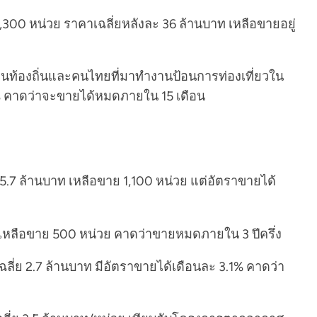
00 หน่วย ราคาเฉลี่ยหลังละ 36 ล้านบาท เหลือขายอยู่
าคนท้องถิ่นและคนไทยที่มาทำงานป้อนการท่องเที่ยวใน
 7% คาดว่าจะขายได้หมดภายใน 15 เดือน
 5.7 ล้านบาท เหลือขาย 1,100 หน่วย แต่อัตราขายได้
ท เหลือขาย 500 หน่วย คาดว่าขายหมดภายใน 3 ปีครึ่ง
ี่ย 2.7 ล้านบาท มีอัตราขายได้เดือนละ 3.1% คาดว่า