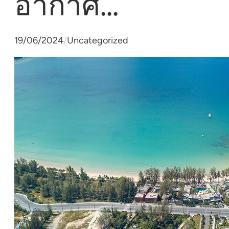
อากาศ…
19/06/2024
/
Uncategorized