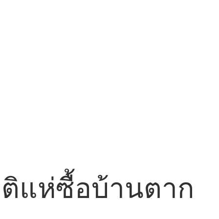
ติแห่ซื้อบ้านตาก