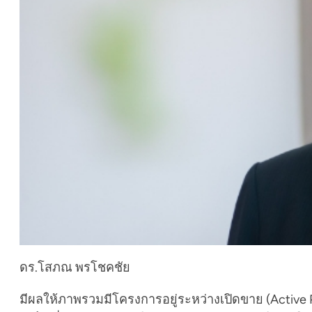
ดร.โสภณ พรโชคชัย
มีผลให้ภาพรวมมีโครงการอยู่ระหว่างเปิดขาย (Active P