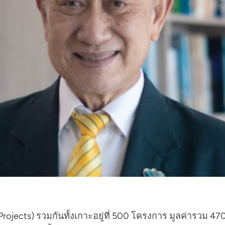
rojects) รวมกันทั้งเกาะอยู่ที่ 500 โครงการ มูลค่ารวม 4