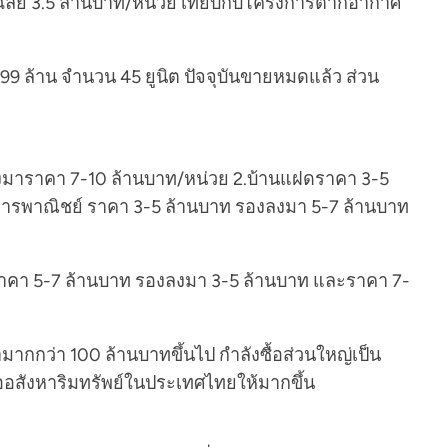
าเฉลี่ย 3.5 ล้านบาท/หน่วย เทียบกับโครงการตากอากาศ
.999 ล้าน จำนวน 45 ยูนิต ปัจจุบันขายหมดแล้ว ส่วน
งลงมาราคา 7-10 ล้านบาท/หน่วย 2.บ้านแฝดราคา 3-5
คารพาณิชย์ ราคา 3-5 ล้านบาท รองลงมา 5-7 ล้านบาท
ดราคา 5-7 ล้านบาท รองลงมา 3-5 ล้านบาท และราคา 7-
กกว่า 100 ล้านบาทขึ้นไป กำลังซื้อส่วนใหญ่เป็น
ซื้ออสังหาริมทรัพย์ในประเทศไทยให้มากขึ้น