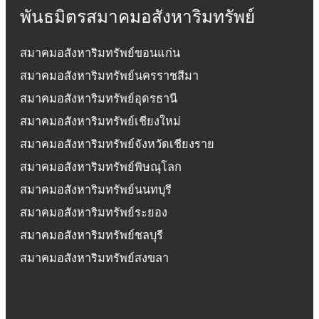
พันธมิตรสมาคมอสังหาริมทรัพย์
สมาคมอสังหาริมทรัพย์ขอนแก่น
สมาคมอสังหาริมทรัพย์นครราชสีมา
สมาคมอสังหาริมทรัพย์อุดรธานี
สมาคมอสังหาริมทรัพย์เชียงใหม่
สมาคมอสังหาริมทรัพย์จังหวัดเชียงราย
สมาคมอสังหาริมทรัพย์พิษณุโลก
สมาคมอสังหาริมทรัพย์นนทบุรี
สมาคมอสังหาริมทรัพย์ระยอง
สมาคมอสังหาริมทรัพย์ชลบุรี
สมาคมอสังหาริมทรัพย์สงขลา