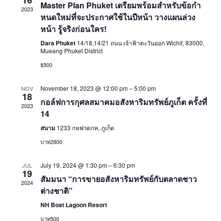
Views
16
Master Plan Phuket เตรียมพร้อมสําหรับข้อกํา
2023
Naviga
หนดใหม่ที่จะประกาศใช้ในปีหน้า วางแผนล่วง
หน้า รู้จริงก่อนใคร!
Dara Phuket
14/18,14/21 ถนน เจ้าฟ้าตะวันออก Wichit, 83000,
Mueang Phuket District
$500
November 18, 2023 @ 12:00 pm
–
5:00 pm
NOV
18
กอล์ฟการกุศลสมาคมอสังหาริมทรัพย์ภูเก็ต ครั้งที่
2023
14
สนาม
1233 กหฟรดกห, ภูเก็ต
บาท2800
July 19, 2024 @ 1:30 pm
–
6:30 pm
JUL
19
สัมมนา “การขายอสังหาริมทรัพย์กับตลาดชาว
2024
ต่างชาติ”
NH Boat Lagoon Resort
บาท500