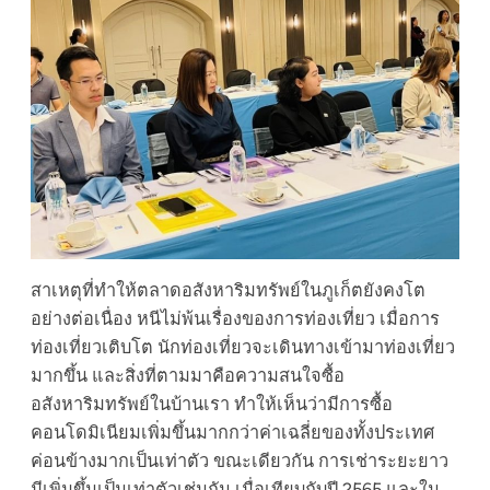
สาเหตุที่ทำให้ตลาดอสังหาริมทรัพย์ในภูเก็ตยังคงโต
อย่างต่อเนื่อง หนีไม่พ้นเรื่องของการท่องเที่ยว เมื่อการ
ท่องเที่ยวเติบโต นักท่องเที่ยวจะเดินทางเข้ามาท่องเที่ยว
มากขึ้น และสิ่งที่ตามมาคือความสนใจซื้อ
อสังหาริมทรัพย์ในบ้านเรา ทำให้เห็นว่ามีการซื้อ
คอนโดมิเนียมเพิ่มขึ้นมากกว่าค่าเฉลี่ยของทั้งประเทศ
ค่อนข้างมากเป็นเท่าตัว ขณะเดียวกัน การเช่าระยะยาว
มีเพิ่มขึ้นเป็นเท่าตัวเช่นกัน เมื่อเทียบกับปี 2565 และใน