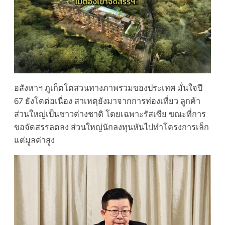
อสังหาฯ ภูเก็ตโตสวนทางภาพรวมของประเทศ มั่นใจปี
67 ยังโตต่อเนื่อง สาเหตุยังมาจากการท่องเที่ยว ลูกค้า
ส่วนใหญ่เป็นชาวต่างชาติ โดยเฉพาะรัสเซีย ขณะที่การ
ขอจัดสรรลดลง ส่วนใหญ่นักลงทุนหันไปทำโครงการเล็ก
แต่มูลค่าสูง