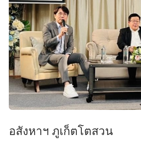
อสังหาฯ ภูเก็ตโตสวน