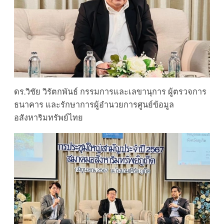
ดร.วิชัย วิรัตกพันธ์ กรรมการและเลขานุการ ผู้ตรวจการ
ธนาคาร และรักษาการผู้อำนวยการศูนย์ข้อมูล
อสังหาริมทรัพย์ไทย