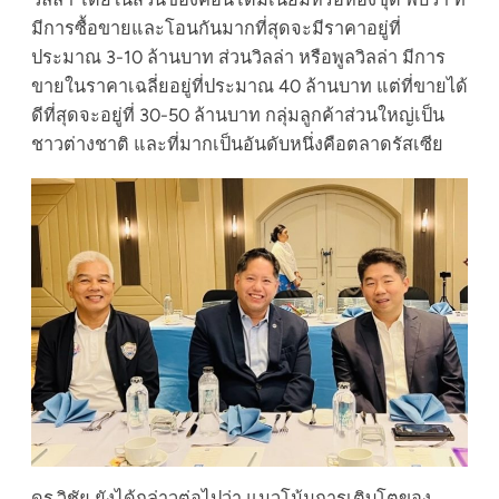
มีการซื้อขายและโอนกันมากที่สุดจะมีราคาอยู่ที่
ประมาณ 3-10 ล้านบาท ส่วนวิลล่า หรือพูลวิลล่า มีการ
ขายในราคาเฉลี่ยอยู่ที่ประมาณ 40 ล้านบาท แต่ที่ขายได้
ดีที่สุดจะอยู่ที่ 30-50 ล้านบาท กลุ่มลูกค้าส่วนใหญ่เป็น
ชาวต่างชาติ และที่มากเป็นอันดับหนึ่งคือตลาดรัสเซีย
ดร.วิชัย ยังได้กล่าวต่อไปว่า แนวโน้มการเติบโตของ