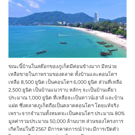
ขณะนี้บ้านในสต๊อกของภูเก็ตมีค่อนข้างมาก มีหน่วย
เหลือขายในภาพรวมของตลาด ทั้งบ้านและคอนโดฯ
เหลือ 8,500 ยูนิต เป็นคอนโดฯ 6,000 ยูนิต ส่วนที่เหลือ
2,500 ยูนิต เป็นบ้านแนวราบ หลักๆ จะเป็นบ้านเดี่ยว
ประมาณ 1,000 ยูนิต ที่เหลือจะเป็นทาวน์เฮาส์ และบ้าน
แฝด ซึ่งตลาดภูเก็ตถือเป็นตลาดคอนโดฯ โดยแท้จริง
เพราะจากจำนวนทั้งหมดจะเป็นคอนโดฯ ประมาณ 80%
มูลค่ารวมประมาณ 50,000 ล้านบาท ส่วนของโครงการ
เกิดใหม่ในปี 2567 มีการคาดการณ์ว่าจะมีการเปิดตัว