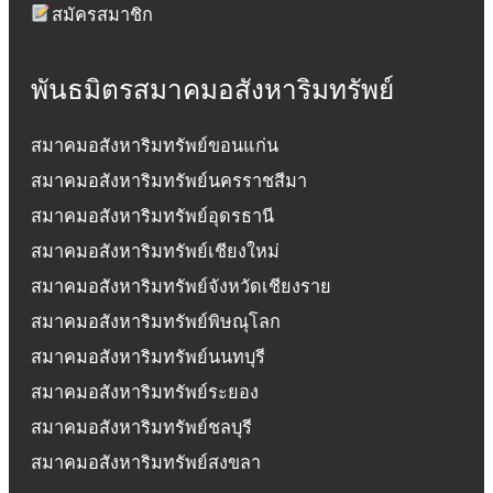
สมัครสมาชิก
พันธมิตรสมาคมอสังหาริมทรัพย์
สมาคมอสังหาริมทรัพย์ขอนแก่น
สมาคมอสังหาริมทรัพย์นครราชสีมา
สมาคมอสังหาริมทรัพย์อุดรธานี
สมาคมอสังหาริมทรัพย์เชียงใหม่
สมาคมอสังหาริมทรัพย์จังหวัดเชียงราย
สมาคมอสังหาริมทรัพย์พิษณุโลก
สมาคมอสังหาริมทรัพย์นนทบุรี
สมาคมอสังหาริมทรัพย์ระยอง
สมาคมอสังหาริมทรัพย์ชลบุรี
สมาคมอสังหาริมทรัพย์สงขลา