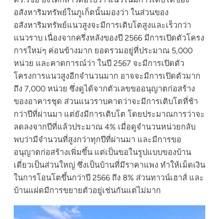
อสังหาริมทรัพย์ในภูเก็ตนั้นมองว่า ในส่วนของ
อสังหาริมทรัพย์แนวสูงจะมีการเติบโตสูงและเร็วกว่า
แนวราบ เนื่องจากครึ่งหลังของปี 2566 มีการเปิดตัวโครง
การใหม่ๆ ค่อนข้างมาก ยอดรวมอยู่ที่ประมาณ 5,000
หน่วย และคาดการณ์ว่า ในปี 2567 จะมีการเปิดตัว
โครงการแนวสูงอีกจำนวนมาก อาจจะมีการเปิดตัวมาก
ถึง 7,000 หน่วย ซึ่งดูได้จากตัวเลขขออนุญาตก่อสร้าง
ของอาคารชุด ส่วนแนวราบคาดว่าจะมีการเติบโตที่ช้า
กว่าปีที่ผ่านมา แต่ยังมีการเติบโต โดยประมาณการว่าจะ
ลดลงจากปีที่แล้วประมาณ 4% เมื่อดูจำนวนหน่วยกลับ
พบว่ามีจำนวนที่สูงกว่าทุกปีที่ผ่านมา และมีการขอ
อนุญาตก่อสร้างเพิ่มขึ้น แต่เป็นขอในรูปแบบของบ้าน
เดี่ยวเป็นส่วนใหญ่ ซึ่งเป็นบ้านที่มีราคาแพง ทำให้เม็ดเงิน
ในการโอนโตขึ้นกว่าปี 2566 ถึง 8% ส่วนทาวน์เฮาส์ และ
บ้านแฝดมีการขยายตัวอยู่เช่นกันแต่ไม่มาก