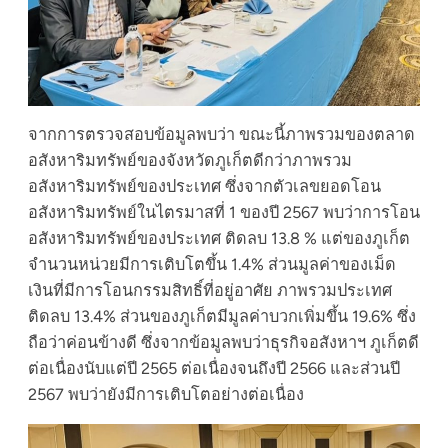
จากการตรวจสอบข้อมูลพบว่า ขณะนี้ภาพรวมของตลาด
อสังหาริมทรัพย์ของจังหวัดภูเก็ตดีกว่าภาพรวม
อสังหาริมทรัพย์ของประเทศ ซึ่งจากตัวเลขยอดโอน
อสังหาริมทรัพย์ในไตรมาสที่ 1 ของปี 2567 พบว่าการโอน
อสังหาริมทรัพย์ของประเทศ ติดลบ 13.8 % แต่ของภูเก็ต
จำนวนหน่วยมีการเติบโตขึ้น 1.4% ส่วนมูลค่าของเม็ด
เงินที่มีการโอนกรรมสิทธิ์ที่อยู่อาศัย ภาพรวมประเทศ
ติดลบ 13.4% ส่วนของภูเก็ตมีมูลค่าบวกเพิ่มขึ้น 19.6% ซึ่ง
ถือว่าค่อนข้างดี ซึ่งจากข้อมูลพบว่าธุรกิจอสังหาฯ ภูเก็ตดี
ต่อเนื่องนับแต่ปี 2565 ต่อเนื่องจนถึงปี 2566 และส่วนปี
2567 พบว่ายังมีการเติบโตอย่างต่อเนื่อง