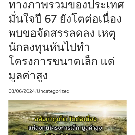
ทางภาพรวมของประเทศ
มั่นใจปี 67 ยังโตต่อเนื่อง
พบขอจัดสรรลดลง เหตุ
นักลงทุนหันไปทำ
โครงการขนาดเล็ก แต่
มูลค่าสูง
03/06/2024
/
Uncategorized