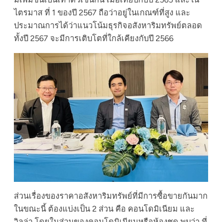
ไตรมาส ที่ 1 ของปี 2567 ถือว่าอยู่ในเกณฑ์ที่สูง และ
ประมาณการได้ว่าแนวโน้มธุรกิจอสังหาริมทรัพย์ตลอด
ทั้งปี 2567 จะมีการเติบโตที่ใกล้เคียงกับปี 2566
ส่วนเรื่องของราคาอสังหาริมทรัพย์ที่มีการซื้อขายกันมาก
ในขณะนี้ ต้องแบ่งเป็น 2 ส่วน คือ คอนโดมิเนียม และ
วิลล่า โดยในส่วนของคอนโดมิเนียมหรือห้องชุด พบว่า ที่