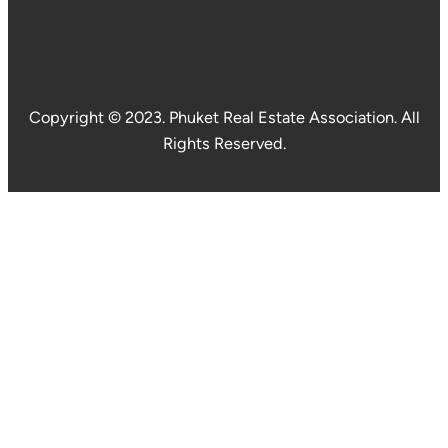
Copyright © 2023. Phuket Real Estate Association. All
Rights Reserved.