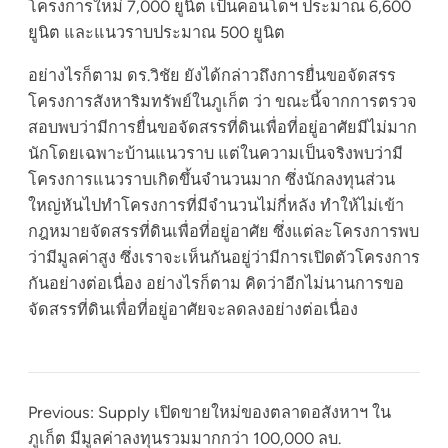
โครงการใหม่ 7,000 ยูนิต เป็นคอนโดฯ ประมาณ 6,600
ยูนิต และแนวราบประมาณ 500 ยูนิต
อย่างไรก็ตาม ดร.วิชัย ยังได้กล่าวถึงการยื่นขอจัดสรร
โครงการสังหาริมทรัพย์ในภูเก็ต ว่า ขณะนี้จากการตรวจ
สอบพบว่ามีการยื่นขอจัดสรรที่ดินเพื่อที่อยู่อาศัยมีไม่มาก
นักโดยเฉพาะบ้านแนวราบ แต่ในความเป็นจริงพบว่ามี
โครงการแนวราบเกิดขึ้นจำนวนมาก ซึ่งนักลงทุนส่วน
ใหญ่หันไปทำโครงการที่มีจำนวนไม่กี่หลัง ทำให้ไม่เข้า
กฎหมายจัดสรรที่ดินเพื่อที่อยู่อาศัย ซึ่งแต่ละโครงการพบ
ว่ามีมูลค่าสูง ซึ่งเราจะเห็นกันอยู่ว่ามีการเปิดตัวโครงการ
กันอย่างต่อเนื่อง อย่างไรก็ตาม คิดว่าอีกไม่นานการขอ
จัดสรรที่ดินเพื่อที่อยู่อาศัยจะลดลงอย่างต่อเนื่อง
Previous:
Supply เปิดขายใหม่ของตลาดอสังหาฯ ใน
ภูเก็ต มีมูลค่าลงทุนรวมมากกว่า 100,000 ลบ.