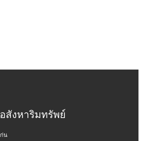
สังหาริมทรัพย์
ก่น