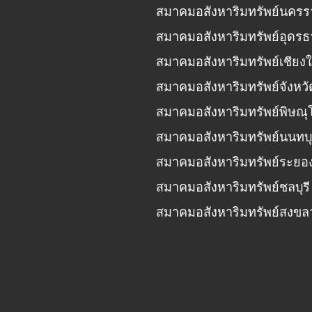
สมาคมอสังหาริมทรัพย์นครร
สมาคมอสังหาริมทรัพย์อุดรธ
สมาคมอสังหาริมทรัพย์เชียงใ
สมาคมอสังหาริมทรัพย์จังหวั
สมาคมอสังหาริมทรัพย์พิษณุ
สมาคมอสังหาริมทรัพย์นนทบุ
สมาคมอสังหาริมทรัพย์ระยอ
สมาคมอสังหาริมทรัพย์ชลบุรี
สมาคมอสังหาริมทรัพย์สงขล