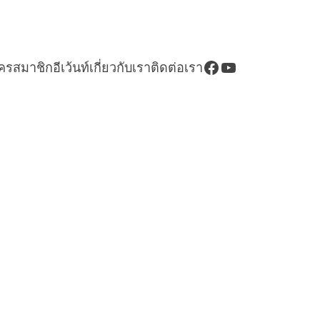
Facebook
YouTube
ัครสมาชิก
อีเว้นท์
เกี่ยวกับเรา
ติดต่อเรา