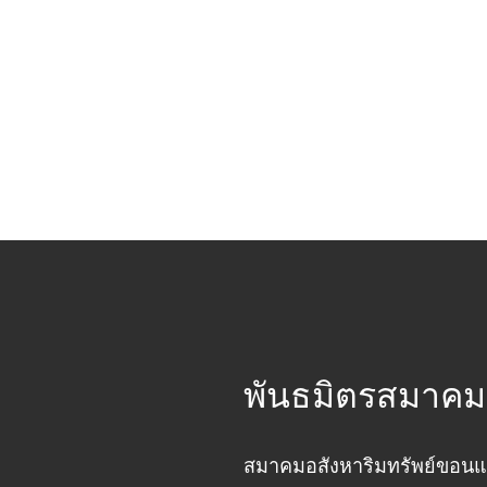
พันธมิตรสมาคมอ
สมาคมอสังหาริมทรัพย์ขอนแ