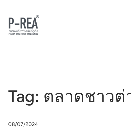
Skip
to
content
Tag:
ตลาดชาวต่า
08/07/2024