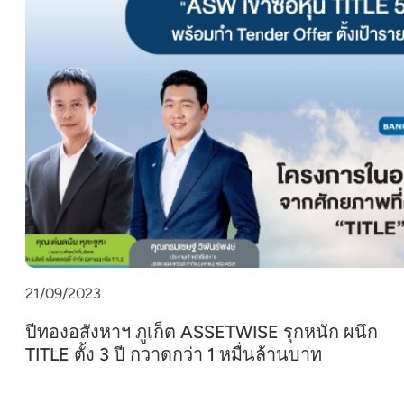
21/09/2023
ปีทองอสังหาฯ ภูเก็ต ASSETWISE รุกหนัก ผนึก
TITLE ตั้ง 3 ปี กวาดกว่า 1 หมื่นล้านบาท