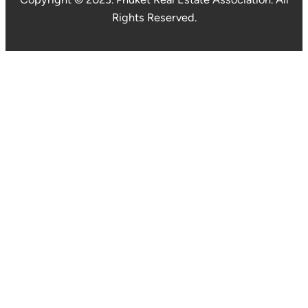
Rights Reserved.