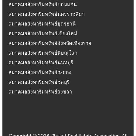
สมาคมอสังหาริมทรัพย์ขอนแก่น
สมาคมอสังหาริมทรัพย์นครราชสีมา
สมาคมอสังหาริมทรัพย์อุดรธานี
สมาคมอสังหาริมทรัพย์เชียงใหม่
สมาคมอสังหาริมทรัพย์จังหวัดเชียงราย
สมาคมอสังหาริมทรัพย์พิษณุโลก
สมาคมอสังหาริมทรัพย์นนทบุรี
สมาคมอสังหาริมทรัพย์ระยอง
สมาคมอสังหาริมทรัพย์ชลบุรี
สมาคมอสังหาริมทรัพย์สงขลา
Copyright © 2023. Phuket Real Estate Association. All