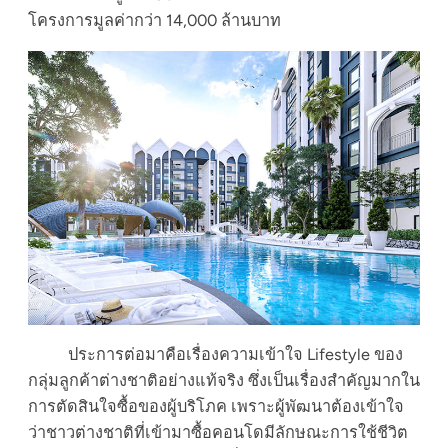
โครงการมูลค่ากว่า 14,000 ล้านบาท
ประการต่อมาคือเรื่องความเข้าใจ Lifestyle ของ
กลุ่มลูกค้าต่างชาติอย่างแท้จริง ซึ่งเป็นเรื่องสำคัญมากใน
การตัดสินใจซื้อของผู้บริโภค เพราะผู้พัฒนาต้องเข้าใจ
ว่าชาวต่างชาติที่เข้ามาซื้อคอนโดมีลักษณะการใช้ชีวิต