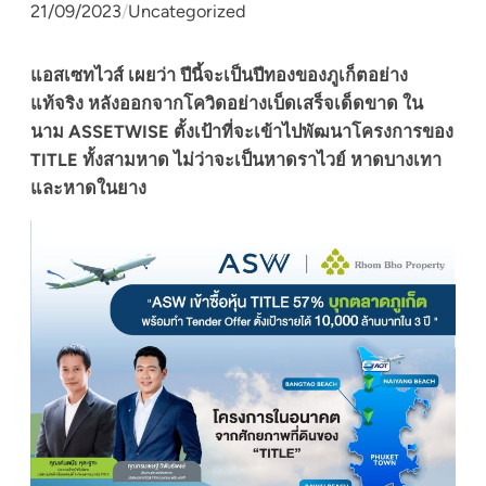
21/09/2023
/
Uncategorized
แอสเซทไวส์ เผยว่า ปีนี้จะเป็นปีทองของภูเก็ตอย่าง
แท้จริง หลังออกจากโควิดอย่างเบ็ดเสร็จเด็ดขาด ใน
นาม ASSETWISE ตั้งเป้าที่จะเข้าไปพัฒนาโครงการของ
TITLE ทั้งสามหาด ไม่ว่าจะเป็นหาดราไวย์ หาดบางเทา
และหาดในยาง