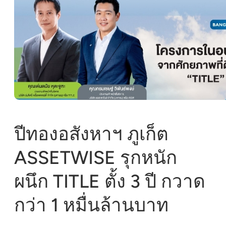
ปีทองอสังหาฯ ภูเก็ต
ASSETWISE รุกหนัก
ผนึก TITLE ตั้ง 3 ปี กวาด
กว่า 1 หมื่นล้านบาท