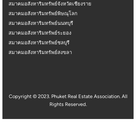
สมาคมอสังหาริมทรัพย์จังหวัดเชียงราย
สมาคมอสังหาริมทรัพย์พิษณุโลก
สมาคมอสังหาริมทรัพย์นนทบุรี
สมาคมอสังหาริมทรัพย์ระยอง
สมาคมอสังหาริมทรัพย์ชลบุรี
สมาคมอสังหาริมทรัพย์สงขลา
Copyright © 2023. Phuket Real Estate Association. All
Rights Reserved.