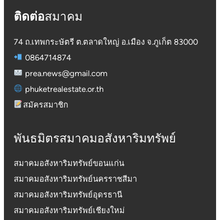
ติดต่อ
สมาคม
74 ถ.เทพกระษัตรี ต.ตลาดใหญ่ อ.เมือง จ.ภูเก็ต 83000
0864714874
prea.news@gmail.com
phuketrealestate.or.th
สมัครสมาชิก
พันธมิตรสมาคมอสังหาริมทรัพย์
สมาคมอสังหาริมทรัพย์ขอนแก่น
สมาคมอสังหาริมทรัพย์นครราชสีมา
สมาคมอสังหาริมทรัพย์อุดรธานี
สมาคมอสังหาริมทรัพย์เชียงใหม่