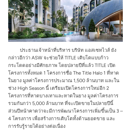
ประธานเจ้าหน้าที่บริหาร บริษัท แอสเซทไวส์ ยัง
กล่าวอีกว่า ASW จะช่วยให้ TITLE เติบโตแบบก้าว
กระโดดอย่างมีศักยภาพ โดยปลายปีที่แล้ว TITLE เปิด
โครงการทั้งหมด 1 โครงการชื่อ The Title Halo 1 ที่หาด
ในยาง มูลค่าโครงการประมาณ 1,500 ล้านบาท และใน
ช่วง High Season นี้ เตรียมเปิดโครงการใหม่อีก 2
โครงการที่หาดบางเทาและหาดในยาง มูลค่าโครงการ
รวมกันกว่า 5,000 ล้านบาท ที่จะเปิดขายในปลายปีนี้
ส่วนปีหน้าคาดว่าจะมีการพัฒนาโครงการเพิ่มขึ้นเป็น 3 –
4 โครงการ เพื่อสร้างการเติบโตทั้งด้านยอดขาย และ
การรับรู้รายได้อย่างต่อเนื่อง