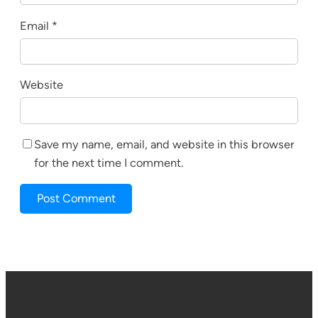
Email
*
Website
Save my name, email, and website in this browser
for the next time I comment.