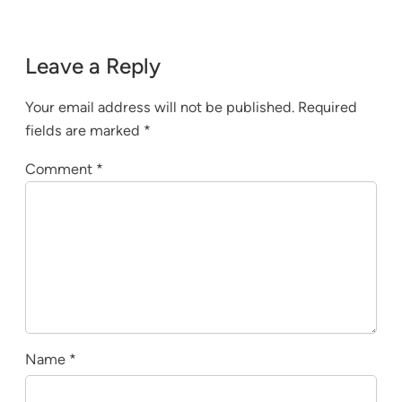
Leave a Reply
Your email address will not be published.
Required
fields are marked
*
Comment
*
Name
*